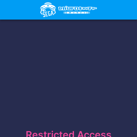
Restricted Access