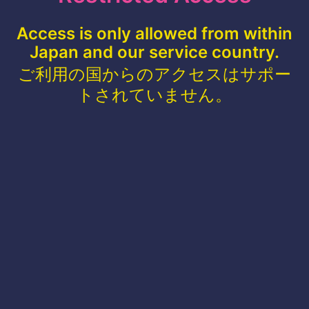
Access is only allowed from within
Japan and our service country.
ご利用の国からのアクセスはサポー
トされていません。