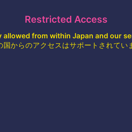
Restricted Access
y allowed from within Japan and our se
の国からのアクセスはサポートされてい