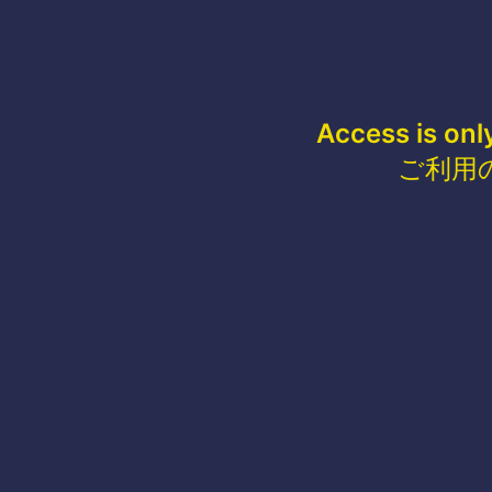
Access is onl
ご利用