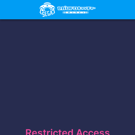
Restricted Access