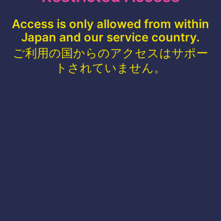
Access is only allowed from within
Japan and our service country.
ご利用の国からのアクセスはサポー
トされていません。