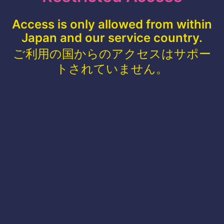
Access is only allowed from within
Japan and our service country.
ご利用の国からのアクセスはサポー
トされていません。