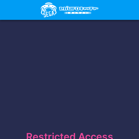
Restricted Access