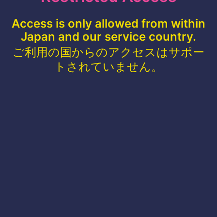
Access is only allowed from within
Japan and our service country.
ご利用の国からのアクセスはサポー
トされていません。