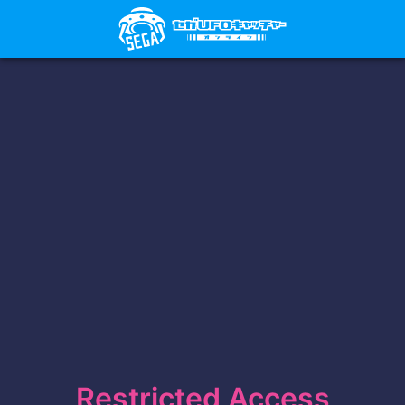
Restricted Access