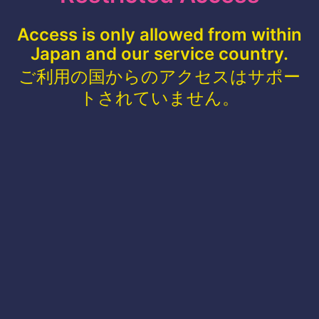
Access is only allowed from within
Japan and our service country.
ご利用の国からのアクセスはサポー
トされていません。