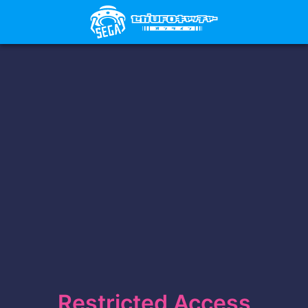
Restricted Access