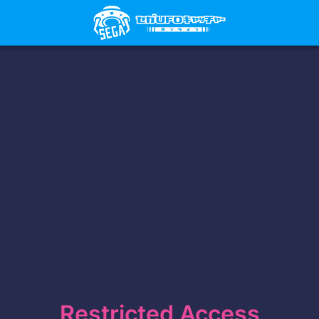
Restricted Access