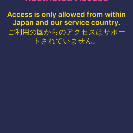
Access is only allowed from within
Japan and our service country.
ご利用の国からのアクセスはサポー
トされていません。