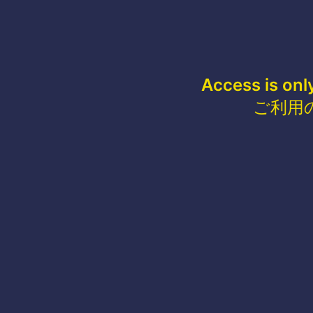
Access is onl
ご利用