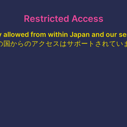
Restricted Access
y allowed from within Japan and our se
の国からのアクセスはサポートされてい