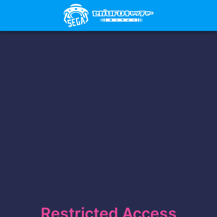
Restricted Access