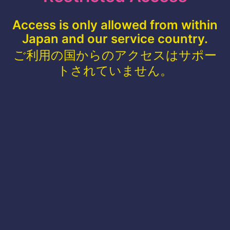
Access is only allowed from within
Japan and our service country.
ご利用の国からのアクセスはサポー
トされていません。