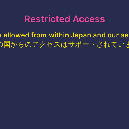
Restricted Access
y allowed from within Japan and our se
の国からのアクセスはサポートされてい