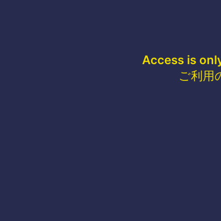
Access is onl
ご利用