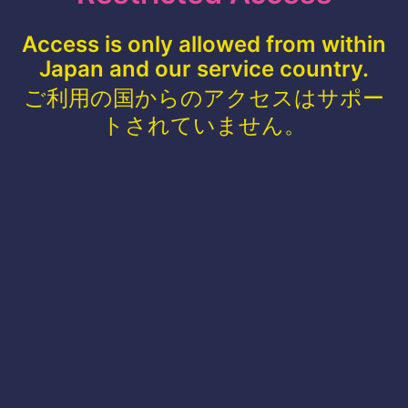
Access is only allowed from within
Japan and our service country.
ご利用の国からのアクセスはサポー
トされていません。