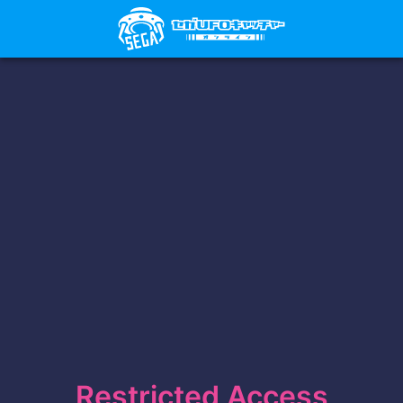
Restricted Access