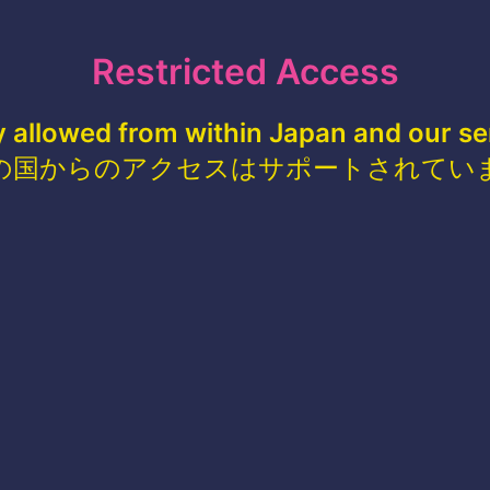
Restricted Access
y allowed from within Japan and our se
の国からのアクセスはサポートされてい