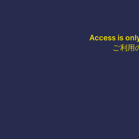
Access is onl
ご利用