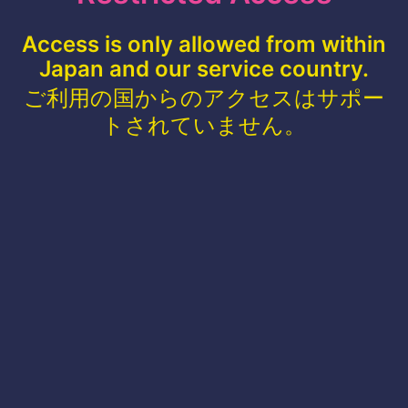
Access is only allowed from within
Japan and our service country.
ご利用の国からのアクセスはサポー
トされていません。