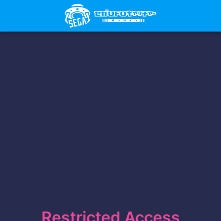
Restricted Access