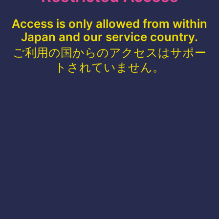
Access is only allowed from within
Japan and our service country.
ご利用の国からのアクセスはサポー
トされていません。