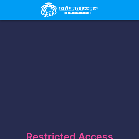
Restricted Access