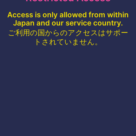
Access is only allowed from within
Japan and our service country.
ご利用の国からのアクセスはサポー
トされていません。