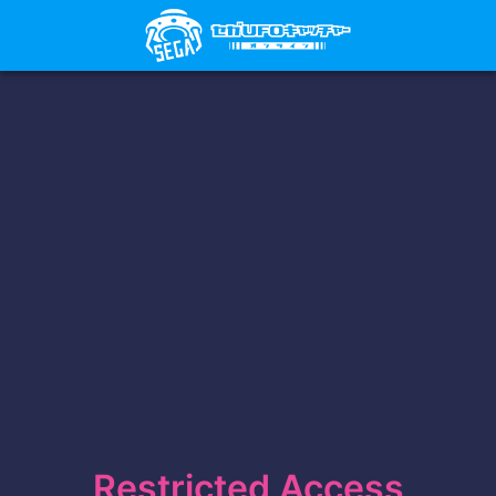
Restricted Access