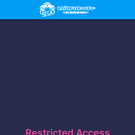
Restricted Access