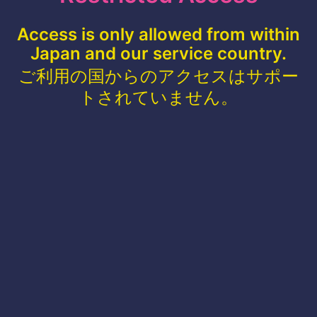
Access is only allowed from within
Japan and our service country.
ご利用の国からのアクセスはサポー
トされていません。