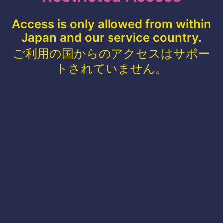
Access is only allowed from within
Japan and our service country.
ご利用の国からのアクセスはサポー
トされていません。