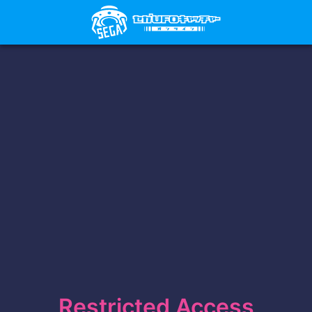
Restricted Access