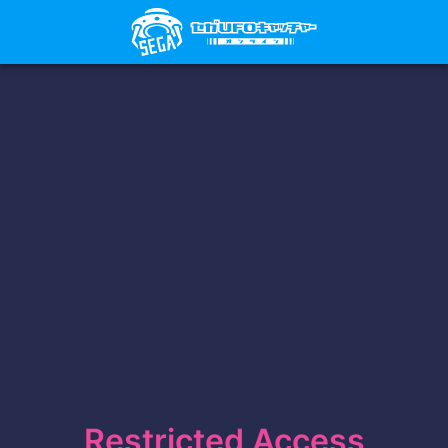
Restricted Access