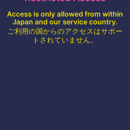
Access is only allowed from within
Japan and our service country.
ご利用の国からのアクセスはサポー
トされていません。