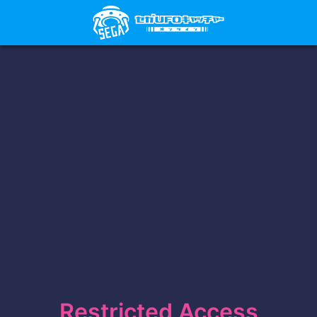
Restricted Access