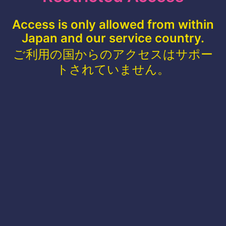
Access is only allowed from within
Japan and our service country.
ご利用の国からのアクセスはサポー
トされていません。