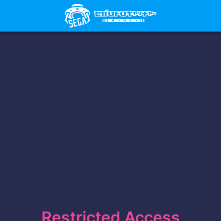
Restricted Access