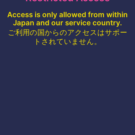
Access is only allowed from within
Japan and our service country.
ご利用の国からのアクセスはサポー
トされていません。