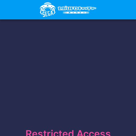
Restricted Access