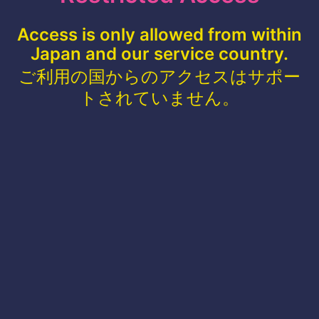
Access is only allowed from within
Japan and our service country.
ご利用の国からのアクセスはサポー
トされていません。