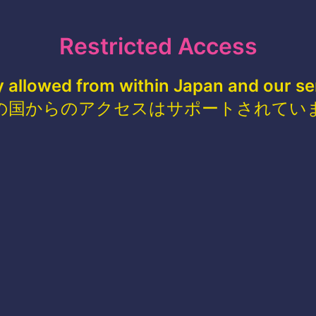
Restricted Access
y allowed from within Japan and our se
の国からのアクセスはサポートされてい