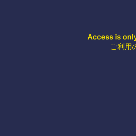
Access is onl
ご利用