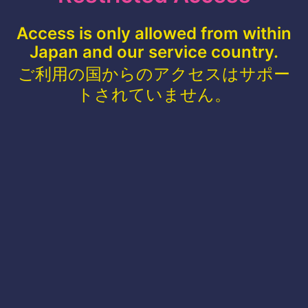
Access is only allowed from within
Japan and our service country.
ご利用の国からのアクセスはサポー
トされていません。