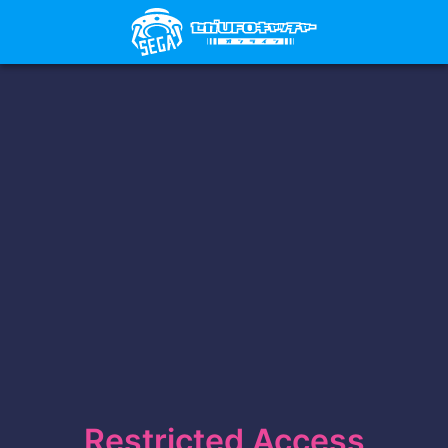
Restricted Access