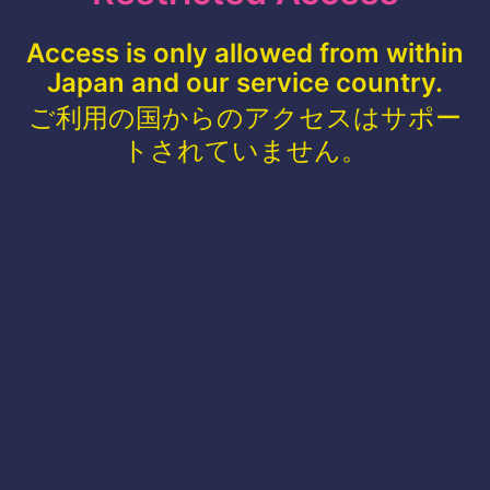
Access is only allowed from within
Japan and our service country.
ご利用の国からのアクセスはサポー
トされていません。