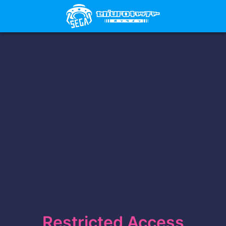
Restricted Access