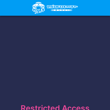
Restricted Access