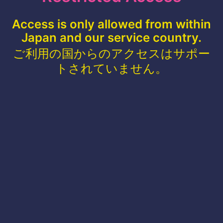
Access is only allowed from within
Japan and our service country.
ご利用の国からのアクセスはサポー
トされていません。