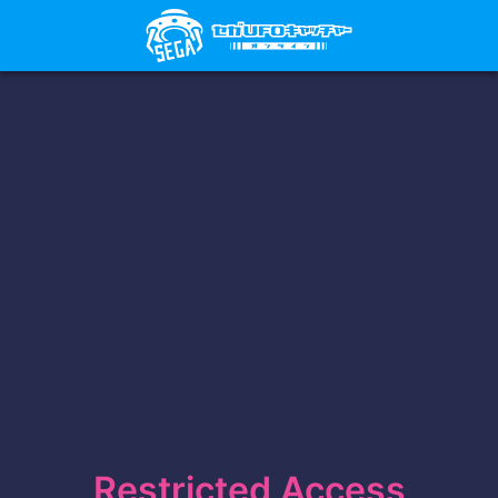
Restricted Access