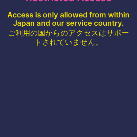
Access is only allowed from within
Japan and our service country.
ご利用の国からのアクセスはサポー
トされていません。