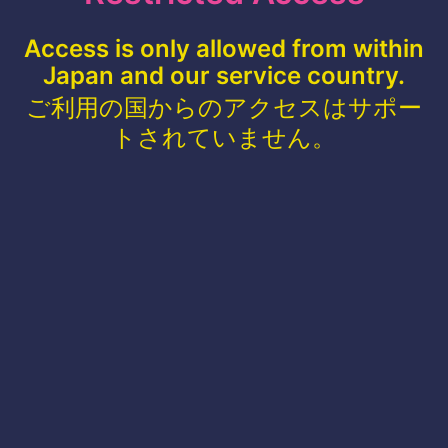
Access is only allowed from within
Japan and our service country.
ご利用の国からのアクセスはサポー
トされていません。