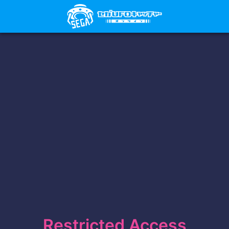
Restricted Access