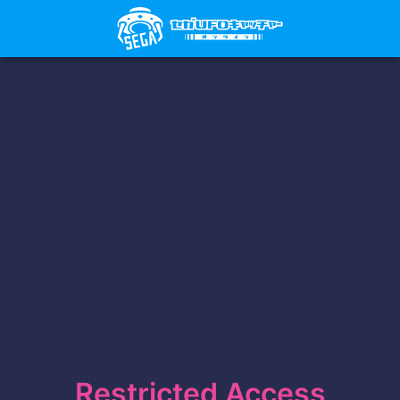
Restricted Access