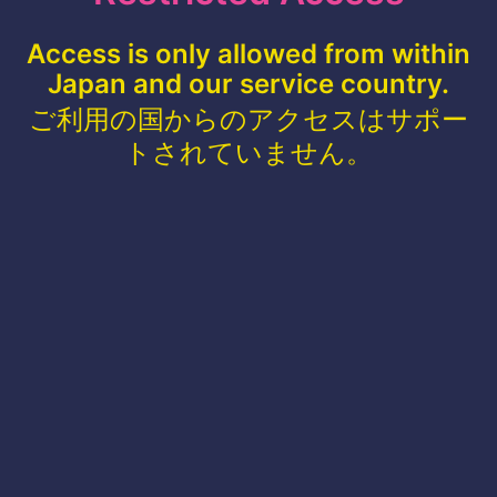
Access is only allowed from within
Japan and our service country.
ご利用の国からのアクセスはサポー
トされていません。