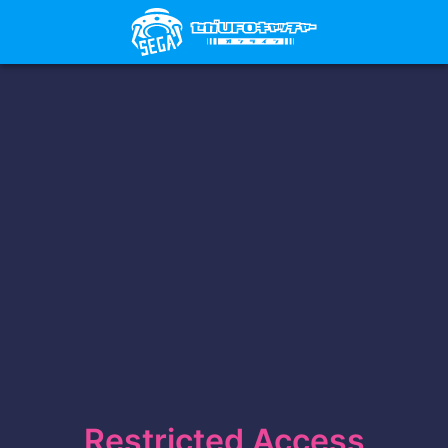
Restricted Access