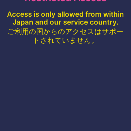
Access is only allowed from within
Japan and our service country.
ご利用の国からのアクセスはサポー
トされていません。