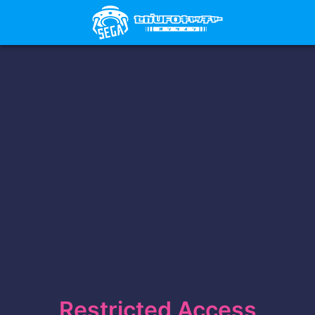
Restricted Access