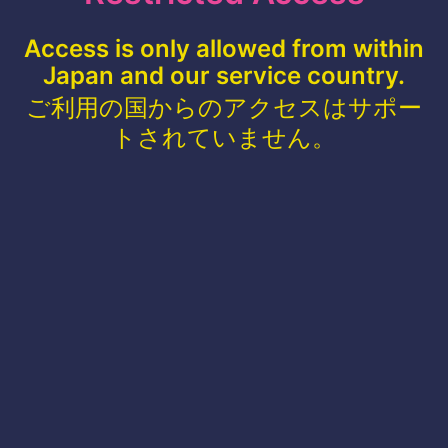
Access is only allowed from within
Japan and our service country.
ご利用の国からのアクセスはサポー
トされていません。