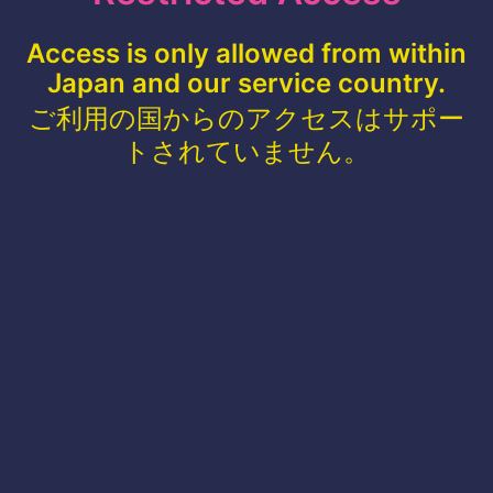
Access is only allowed from within
Japan and our service country.
ご利用の国からのアクセスはサポー
トされていません。