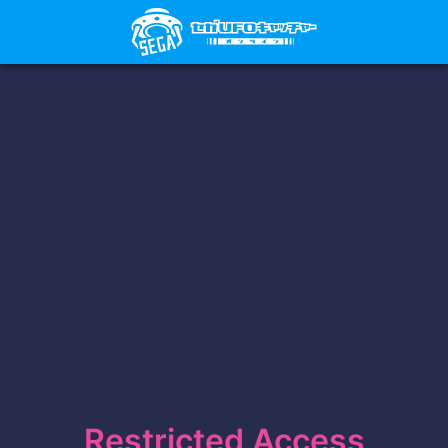
Restricted Access