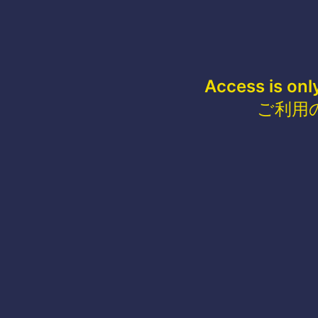
Access is onl
ご利用