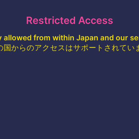
Restricted Access
y allowed from within Japan and our se
の国からのアクセスはサポートされてい