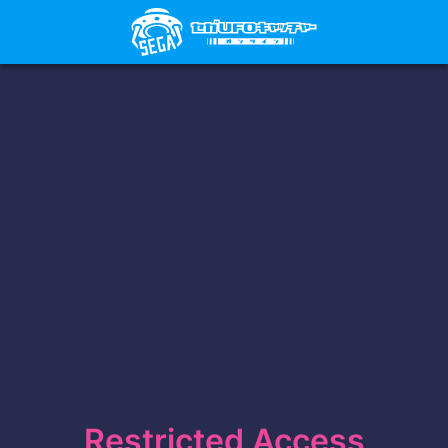
Restricted Access