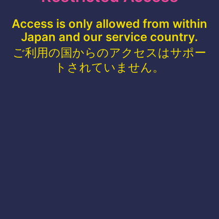
Access is only allowed from within
Japan and our service country.
ご利用の国からのアクセスはサポー
トされていません。