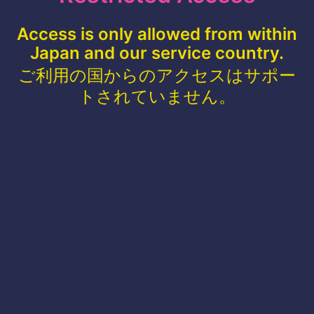
Access is only allowed from within
Japan and our service country.
ご利用の国からのアクセスはサポー
トされていません。