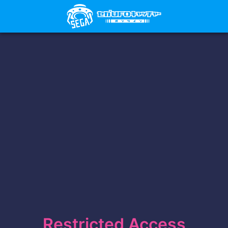
Restricted Access