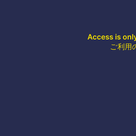
Access is onl
ご利用