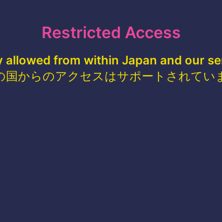
Restricted Access
y allowed from within Japan and our se
の国からのアクセスはサポートされてい