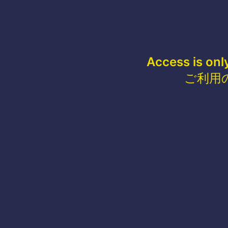
Access is onl
ご利用