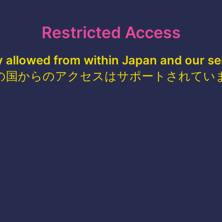
Restricted Access
y allowed from within Japan and our se
の国からのアクセスはサポートされてい