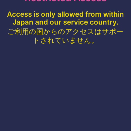
Access is only allowed from within
Japan and our service country.
ご利用の国からのアクセスはサポー
トされていません。