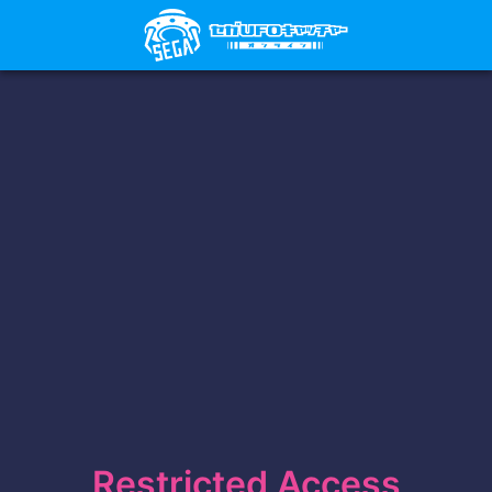
Restricted Access