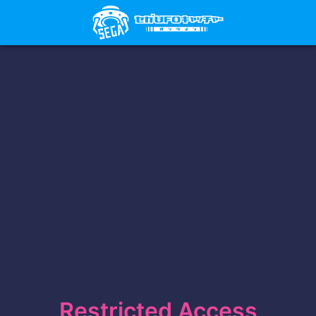
Restricted Access