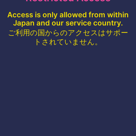
Access is only allowed from within
Japan and our service country.
ご利用の国からのアクセスはサポー
トされていません。