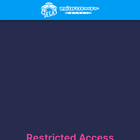
Restricted Access