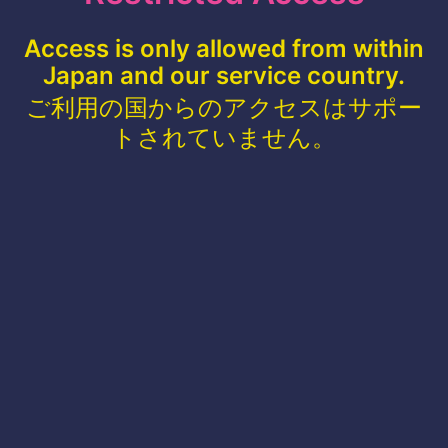
Access is only allowed from within
Japan and our service country.
ご利用の国からのアクセスはサポー
トされていません。