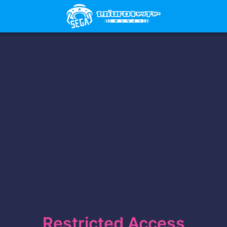
Restricted Access