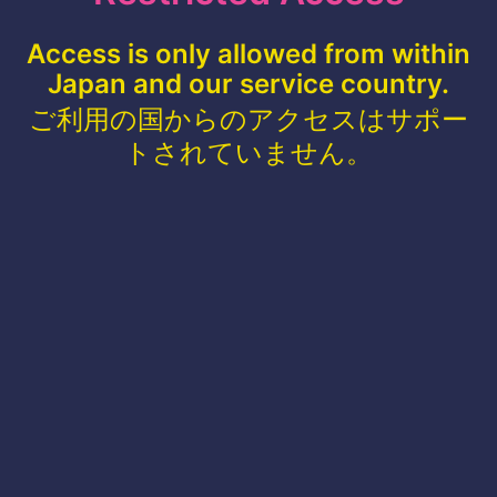
Access is only allowed from within
Japan and our service country.
ご利用の国からのアクセスはサポー
トされていません。