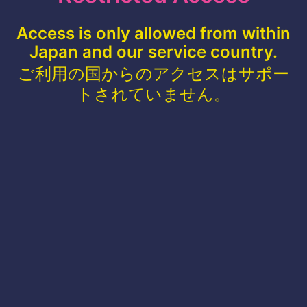
Access is only allowed from within
Japan and our service country.
ご利用の国からのアクセスはサポー
トされていません。