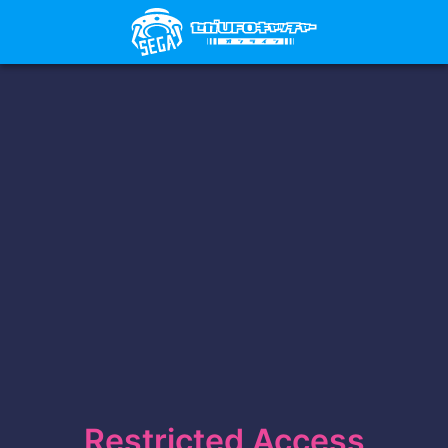
Restricted Access