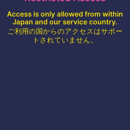
Access is only allowed from within
Japan and our service country.
ご利用の国からのアクセスはサポー
トされていません。