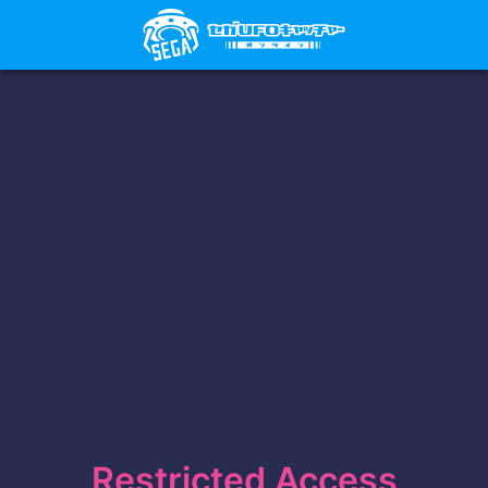
Restricted Access