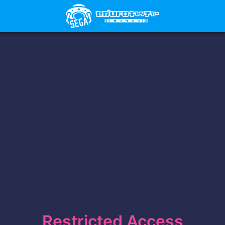
Restricted Access