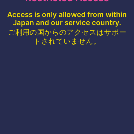
Access is only allowed from within
Japan and our service country.
ご利用の国からのアクセスはサポー
トされていません。