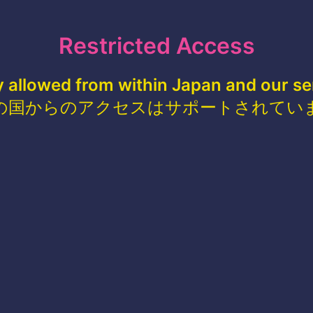
Restricted Access
y allowed from within Japan and our se
の国からのアクセスはサポートされてい