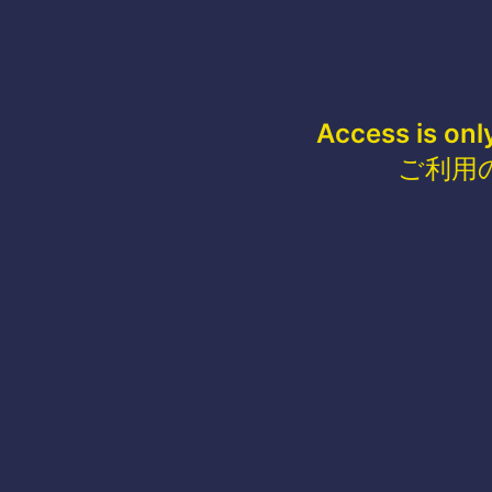
Access is onl
ご利用