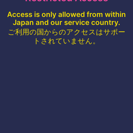
Access is only allowed from within
Japan and our service country.
ご利用の国からのアクセスはサポー
トされていません。