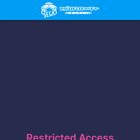
Restricted Access