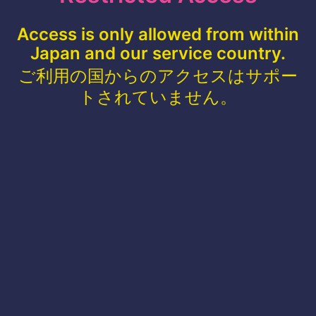
Access is only allowed from within
Japan and our service country.
ご利用の国からのアクセスはサポー
トされていません。