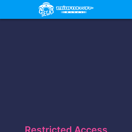
Restricted Access