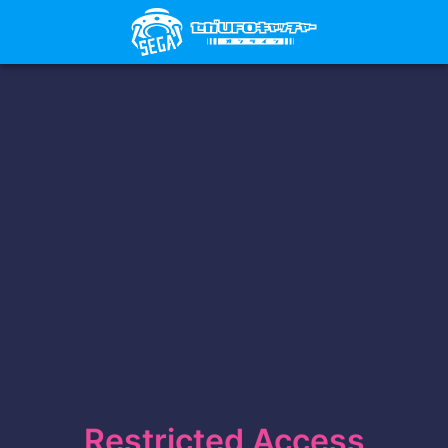
Restricted Access