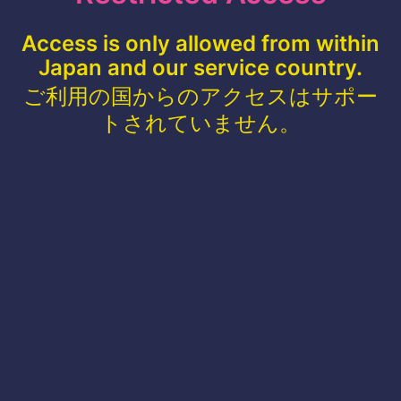
Access is only allowed from within
Japan and our service country.
ご利用の国からのアクセスはサポー
トされていません。