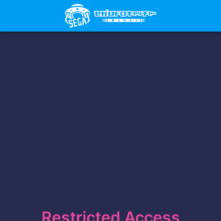
Restricted Access