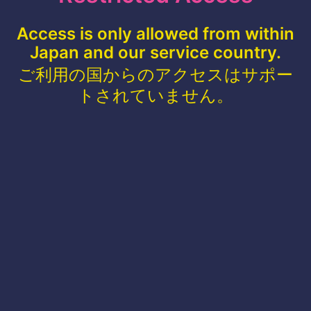
Access is only allowed from within
Japan and our service country.
ご利用の国からのアクセスはサポー
トされていません。