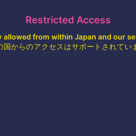
Restricted Access
y allowed from within Japan and our se
の国からのアクセスはサポートされてい