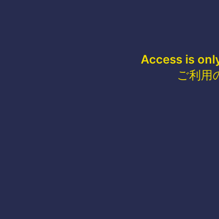
Access is onl
ご利用