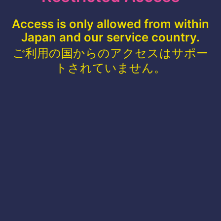
Access is only allowed from within
Japan and our service country.
ご利用の国からのアクセスはサポー
トされていません。