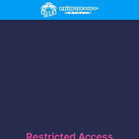
Restricted Access